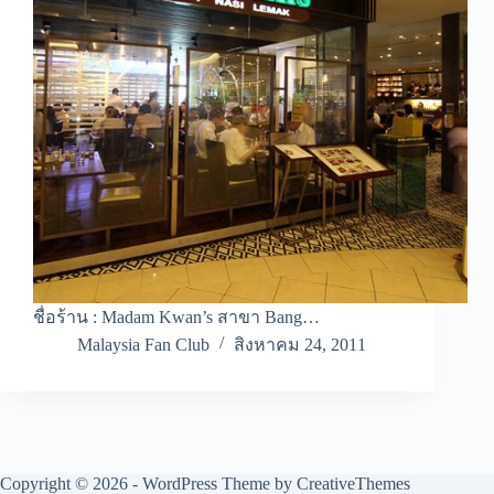
ชื่อร้าน : Madam Kwan’s สาขา Bang…
Malaysia Fan Club
สิงหาคม 24, 2011
Copyright © 2026 - WordPress Theme by
CreativeThemes