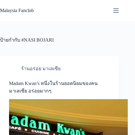
Skip
to
Malaysia Fanclub
content
ป้ายกำกับ
#NASI BOJARI
ร้านอร่อย มาเลเซีย
Madam Kwan’s หนึ่งในร้านยอดนิยมของคน
มาเลเซีย อร่อยมากๆ