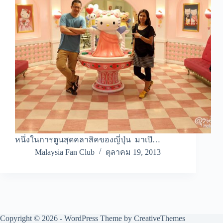
หนึ่งในการตูนสุดคลาสิคของญี่ปุ่น มาเปิ…
Malaysia Fan Club
ตุลาคม 19, 2013
Copyright © 2026 - WordPress Theme by
CreativeThemes