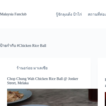
Skip
to
content
Malaysia Fanclub
รู้จักลุงเด้ง ป้าไก่
สถานที่ท่อง
ป้ายกำกับ
#Chicken Rice Ball
ร้านอร่อย มาเลเซีย
Chop Chung Wah Chicken Rice Ball @ Jonker
Street, Melaka