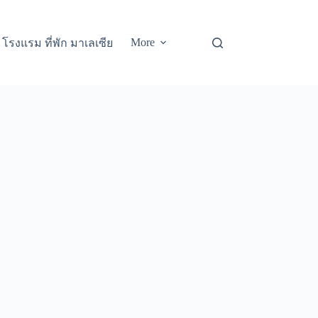
More
โรงแรม ที่พัก มาเลเซีย