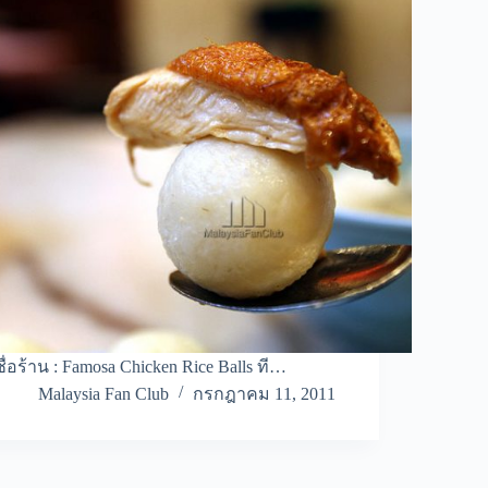
ชื่อร้าน : Famosa Chicken Rice Balls ที…
Malaysia Fan Club
กรกฎาคม 11, 2011