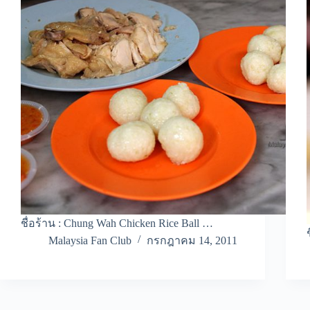
ชื่อร้าน : Chung Wah Chicken Rice Ball …
Malaysia Fan Club
กรกฎาคม 14, 2011