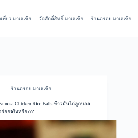
เที่ยว มาเลเซีย
วัดศักดิ์สิทธิ์ มาเลเซีย
ร้านอร่อย มาเลเซีย
ร้านอร่อย มาเลเซีย
Famosa Chicken Rice Balls ข้าวมันไก่ลูกบอล
อร่อยจริงหรือ???