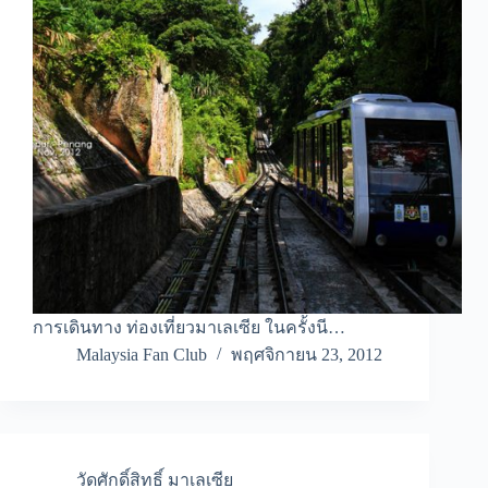
การเดินทาง ท่องเที่ยวมาเลเซีย ในครั้งนี…
Malaysia Fan Club
พฤศจิกายน 23, 2012
วัดศักดิ์สิทธิ์ มาเลเซีย