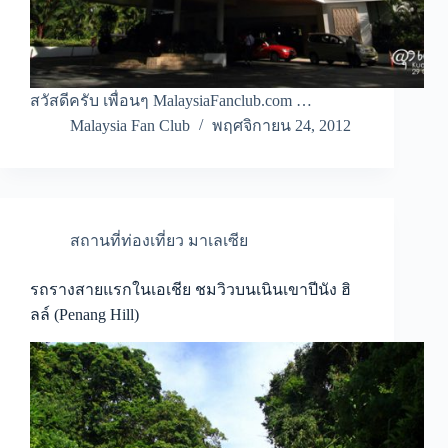
สวัสดีครับ เพื่อนๆ MalaysiaFanclub.com …
Malaysia Fan Club
พฤศจิกายน 24, 2012
สถานที่ท่องเที่ยว มาเลเซีย
รถรางสายแรกในเอเชีย ชมวิวบนเนินเขาปีนัง ฮิ
ลล์ (Penang Hill)