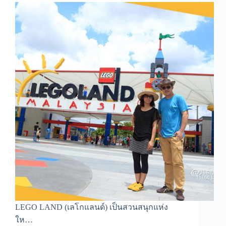
LEGO LAND (เลโกแลนด์) เป็นสวนสนุกแห่ง
ให…