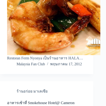
Restoran Ferm Nyonya เป็นร้านอาหาร HALA…
Malaysia Fan Club
พฤษภาคม 17, 2012
ร้านอร่อย มาเลเซีย
อาหารเช้าที่ Smokehouse Hotel@ Cameron